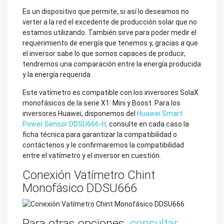
Es un dispositivo que permite, si así lo deseamos no
verter a la red el excedente de producción solar que no
estamos utilizando. También sirve para poder medir el
requerimiento de energía que tenemos y, gracias a que
el inversor sabe lo que somos capaces de producir,
tendremos una comparación entre la energía producida
y la energía requerida.
Este vatímetro es compatible con los inversores SolaX
monofásicos de la serie X1: Mini y Boost. Para los
inversores Huawei, disponemos del
Huawei Smart
Power Sensor DDSU666-H,
consulte en cada caso la
ficha técnica para garantizar la compatibilidad o
contáctenos y le confirmaremos la compatibilidad
entre el vatímetro y el inversor en cuestión.
Conexión Vatímetro Chint
Monofásico DDSU666
Para otras opciones,
consultar