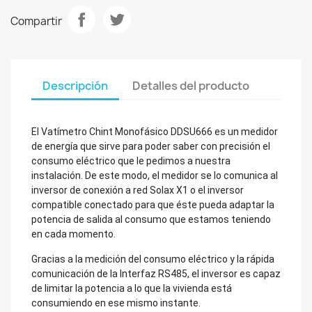
Compartir
Descripción
Detalles del producto
El Vatímetro Chint Monofásico DDSU666 es un medidor
de energía que sirve para poder saber con precisión el
consumo eléctrico que le pedimos a nuestra
instalación. De este modo, el medidor se lo comunica al
inversor de conexión a red Solax X1 o el inversor
compatible conectado para que éste pueda adaptar la
potencia de salida al consumo que estamos teniendo
en cada momento.
Gracias a la medición del consumo eléctrico y la rápida
comunicación de la Interfaz RS485, el inversor es capaz
de limitar la potencia a lo que la vivienda está
consumiendo en ese mismo instante.