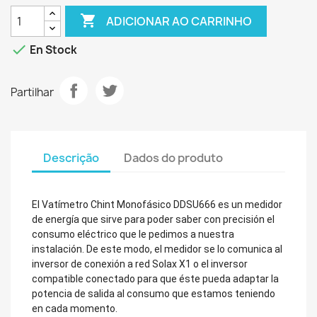

ADICIONAR AO CARRINHO

En Stock
Partilhar
Descrição
Dados do produto
El Vatímetro Chint Monofásico DDSU666 es un medidor
de energía que sirve para poder saber con precisión el
consumo eléctrico que le pedimos a nuestra
instalación. De este modo, el medidor se lo comunica al
inversor de conexión a red Solax X1 o el inversor
compatible conectado para que éste pueda adaptar la
potencia de salida al consumo que estamos teniendo
en cada momento.