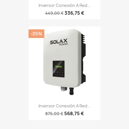
Inversor Conexión A Red...
336,75 €
449,00 €
-35%
Inversor Conexión A Red...
568,75 €
875,00 €