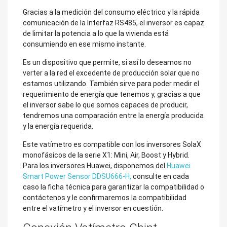
Gracias a la medición del consumo eléctrico y la rápida
comunicación de la Interfaz RS485, el inversor es capaz
de limitar la potencia a lo que la vivienda está
consumiendo en ese mismo instante.
Es un dispositivo que permite, si así lo deseamos no
verter a la red el excedente de producción solar que no
estamos utilizando. También sirve para poder medir el
requerimiento de energía que tenemos y, gracias a que
el inversor sabe lo que somos capaces de producir,
tendremos una comparación entre la energía producida
y la energía requerida.
Este vatímetro es compatible con los inversores SolaX
monofásicos de la serie X1: Mini, Air, Boost y Hybrid.
Para los inversores Huawei, disponemos del
Huawei
Smart Power Sensor DDSU666-H,
consulte en cada
caso la ficha técnica para garantizar la compatibilidad o
contáctenos y le confirmaremos la compatibilidad
entre el vatímetro y el inversor en cuestión.