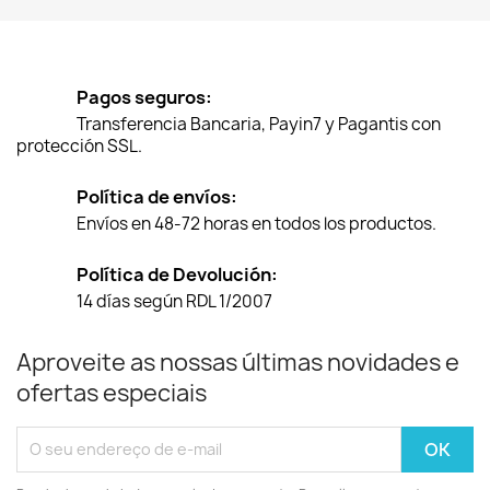
Pagos seguros:
Transferencia Bancaria, Payin7 y Pagantis con
protección SSL.
Política de envíos:
Envíos en 48-72 horas en todos los productos.
Política de Devolución:
14 días según RDL 1/2007
Aproveite as nossas últimas novidades e
ofertas especiais