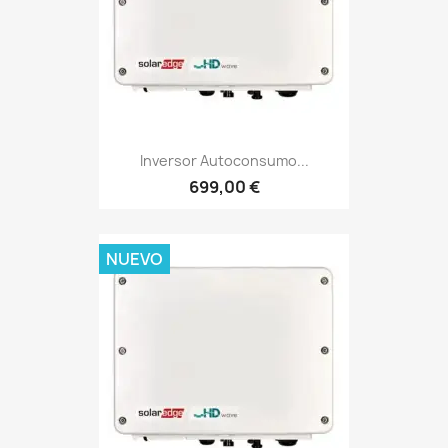
Inversor Autoconsumo...
699,00 €
NUEVO