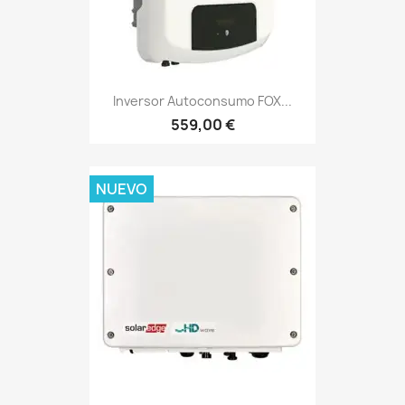
Inversor Autoconsumo FOX...
559,00 €
NUEVO