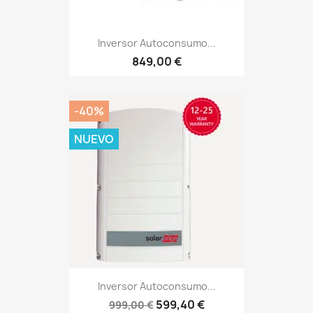
Inversor Autoconsumo...
849,00 €
-40%
NUEVO
Inversor Autoconsumo...
599,40 €
999,00 €