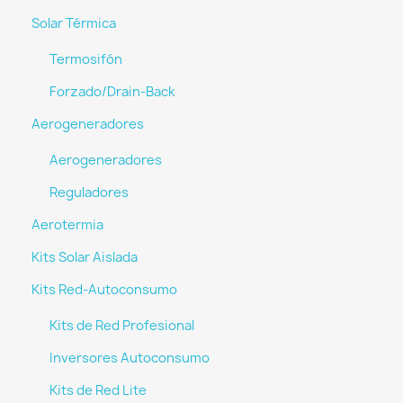
Solar Térmica
Termosifón
Forzado/Drain-Back
Aerogeneradores
Aerogeneradores
Reguladores
Aerotermia
Kits Solar Aislada
Kits Red-Autoconsumo
Kits de Red Profesional
Inversores Autoconsumo
Kits de Red Lite