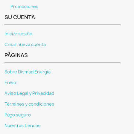
Promociones
SU CUENTA
Iniciar sesión
Crear nueva cuenta
PÁGINAS
Sobre Dismad Energía
Envío
Aviso Legal y Privacidad
Términos y condiciones
Pago seguro
Nuestras tiendas