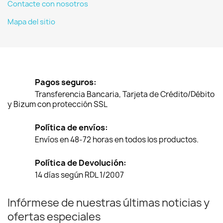
Contacte con nosotros
Mapa del sitio
Pagos seguros:
Transferencia Bancaria, Tarjeta de Crédito/Débito
y Bizum con protección SSL
Política de envíos:
Envíos en 48-72 horas en todos los productos.
Política de Devolución:
14 días según RDL 1/2007
Infórmese de nuestras últimas noticias y
ofertas especiales