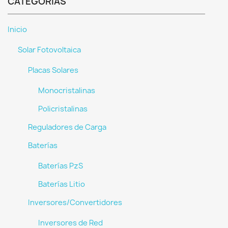
CATEGORÍAS
Inicio
Solar Fotovoltaica
Placas Solares
Monocristalinas
Policristalinas
Reguladores de Carga
Baterías
Baterías PzS
Baterías Litio
Inversores/Convertidores
Inversores de Red