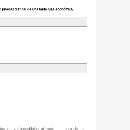
to puedas disfutar de una tarifa más económica.
s y naves industriales, utilizado tanto para sistemas