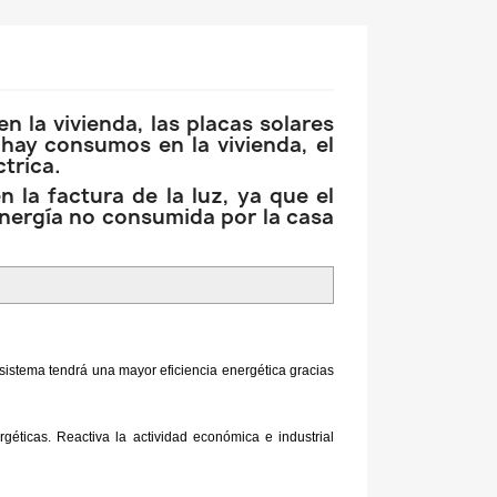
n la vivienda, las placas solares
hay consumos en la vivienda, el
trica.
 la factura de la luz, ya que el
 energía no consumida por la casa
sistema tendrá una mayor eficiencia energética gracias
éticas. Reactiva la actividad económica e industrial