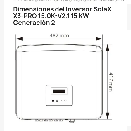
Dimensiones del Inversor SolaX
X3-PRO 15.0K-V2.1 15 KW
Generación 2