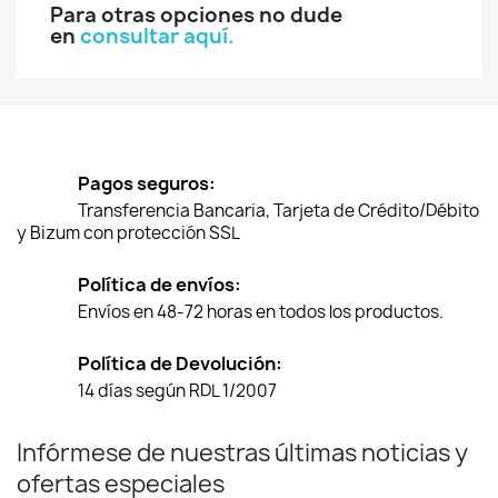
Para otras opciones no dude
en
consultar aquí.
Pagos seguros:
Transferencia Bancaria, Tarjeta de Crédito/Débito
y Bizum con protección SSL
Política de envíos:
Envíos en 48-72 horas en todos los productos.
Política de Devolución:
14 días según RDL 1/2007
Infórmese de nuestras últimas noticias y
ofertas especiales