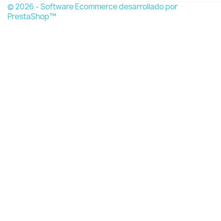
© 2026 - Software Ecommerce desarrollado por
PrestaShop™