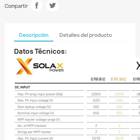
Compartir
Descripción
Detalles del producto
Datos Técnicos: