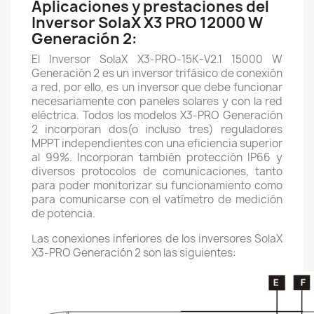
Aplicaciones y prestaciones del
Inversor SolaX X3 PRO 12000 W
Generación 2:
El Inversor SolaX X3-PRO-15K-V2.1 15000 W
Generación 2 es un inversor trifásico de conexión
a red, por ello, es un inversor que debe funcionar
necesariamente con paneles solares y con la red
eléctrica. Todos los modelos X3-PRO Generación
2 incorporan dos(o incluso tres) reguladores
MPPT independientes con una eficiencia superior
al 99%. Incorporan también protección IP66 y
diversos protocolos de comunicaciones, tanto
para poder monitorizar su funcionamiento como
para comunicarse con el vatímetro de medición
de potencia.
Las conexiones inferiores de los inversores SolaX
X3-PRO Generación 2 son las siguientes: