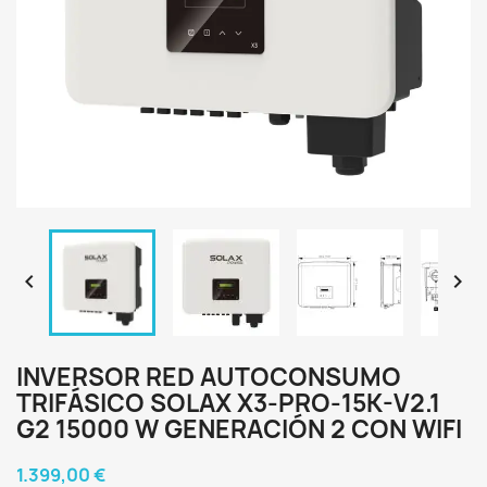


INVERSOR RED AUTOCONSUMO
TRIFÁSICO SOLAX X3-PRO-15K-V2.1
G2 15000 W GENERACIÓN 2 CON WIFI
1.399,00 €