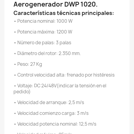
Aerogenerador DWP 1020.
Características técnicas principales:
• Potencia nominal: 1000 W
• Potencia máxima: 1200 W
• Número de palas: 3 palas
• Diámetro del rotor: 2.350 mm.
• Peso: 27 Kg
• Control velocidad alta: frenado por histéresis
• Voltaje: DC 24/48V(indicar la tensión en el
pedido)
• Velocidad de arranque: 2,5 m/s
• Velocidad comienzo carga: 3 m/s
• Velocidad potencia nominal: 12,5 m/s