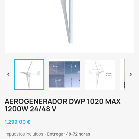


AEROGENERADOR DWP 1020 MAX
1200W 24/48 V
1.299,00 €
Impuestos incluidos
Entrega: 48-72 horas