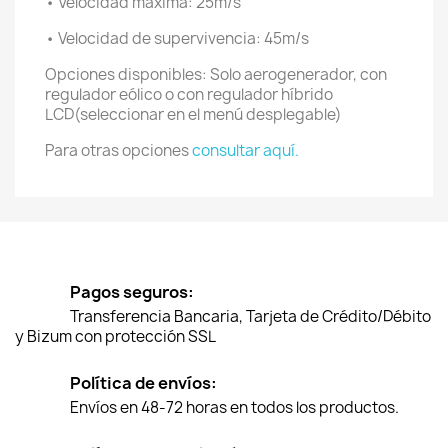
• Velocidad máxima: 25m/s
• Velocidad de supervivencia: 45m/s
Opciones disponibles: Solo aerogenerador, con
regulador eólico o con regulador híbrido
LCD(seleccionar en el menú desplegable)
Para otras opciones
consultar aquí.
Pagos seguros:
Transferencia Bancaria, Tarjeta de Crédito/Débito
y Bizum con protección SSL
Política de envíos:
Envíos en 48-72 horas en todos los productos.