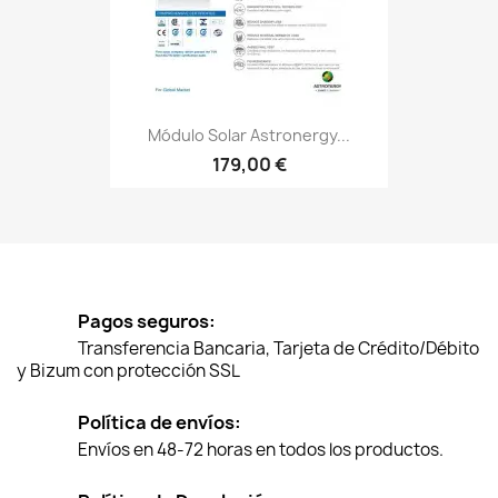
Módulo Solar Astronergy...
179,00 €
Pagos seguros:
Transferencia Bancaria, Tarjeta de Crédito/Débito
y Bizum con protección SSL
Política de envíos:
Envíos en 48-72 horas en todos los productos.