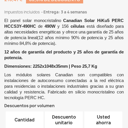
Impuestos incluidos
Entrega: 3 a 4 semanas
El panel solar monocristalino
Canadian Solar HiKu5 PERC
HCCS3Y-490HC
de
490W
y 156
células
está diseñado para
altas necesidades energéticas y ofrece una garantía de 25 años
de potencia lineal(12 años mínimo 90% de potencia y 25 años
mínimo 84,8% de potencia).
12 años de garantía del producto y 25 años de garantía de
potencia.
Dimensiones: 2252x1048x35mm | Peso 25,7 Kg
Los módulos solares Canadian son compatibles con
instalaciones de autoconsumo conectadas a la red eléctrica
para residencias o instalaciones industriales gracias a su gran
calidad y resistencia. Fabricado en silicio monocristalino con
tecnología PERC HC.
Descuentos por volumen
Descuento
Usted
Cantidad
unitario
ahorra