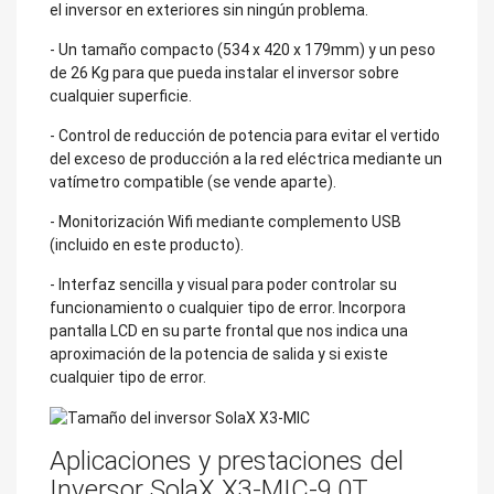
el inversor en exteriores sin ningún problema.
- Un tamaño compacto (534 x 420 x 179mm) y un peso
de 26 Kg para que pueda instalar el inversor sobre
cualquier superficie.
- Control de reducción de potencia para evitar el vertido
del exceso de producción a la red eléctrica mediante un
vatímetro compatible (se vende aparte).
- Monitorización Wifi mediante complemento USB
(incluido en este producto).
- Interfaz sencilla y visual para poder controlar su
funcionamiento o cualquier tipo de error. Incorpora
pantalla LCD en su parte frontal que nos indica una
aproximación de la potencia de salida y si existe
cualquier tipo de error.
Aplicaciones y prestaciones del
Inversor SolaX X3-MIC-9.0T