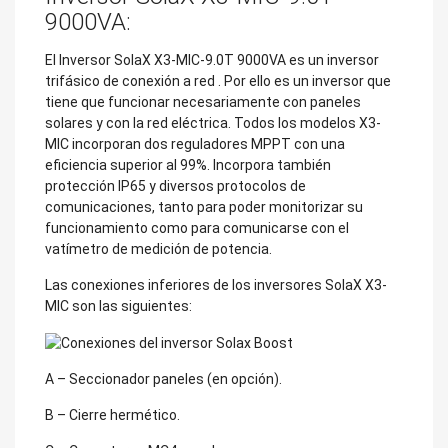
9000VA:
El Inversor SolaX X3-MIC-9.0T 9000VA es un inversor
trifásico de conexión a red
. Por ello es un inversor que
tiene que funcionar necesariamente con paneles
solares y con la red eléctrica. Todos los modelos X3-
MIC incorporan dos reguladores MPPT con una
eficiencia superior al 99%. Incorpora también
protección IP65 y diversos protocolos de
comunicaciones, tanto para poder monitorizar su
funcionamiento como para comunicarse con el
vatímetro de medición de potencia.
Las conexiones inferiores de los inversores SolaX X3-
MIC son las siguientes:
A – Seccionador paneles (en opción).
B – Cierre hermético.