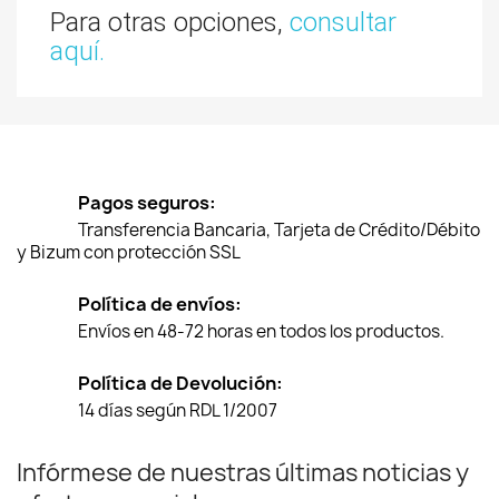
Para otras opciones,
consultar
aquí.
Pagos seguros:
Transferencia Bancaria, Tarjeta de Crédito/Débito
y Bizum con protección SSL
Política de envíos:
Envíos en 48-72 horas en todos los productos.
Política de Devolución:
14 días según RDL 1/2007
Infórmese de nuestras últimas noticias y