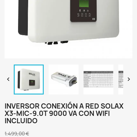


INVERSOR CONEXIÓN A RED SOLAX
X3-MIC-9.0T 9000 VA CON WIFI
INCLUIDO
1.499,00 €