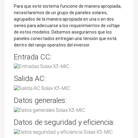
Para que este sistema funcione de manera apropiada,
necesitaremos de un grupo de paneles solares,
agrupados de la manera apropiada en una o en dos
series para adecuarse a los requerimientos de voltaje
de estos modelos. Debemos asegurarnos que los
paneles conectados entregan una tensión que está
dentro del rango operativo del inversor.
Entrada CC:
Salida AC:
Datos generales:
Datos de seguridad y eficiencia: