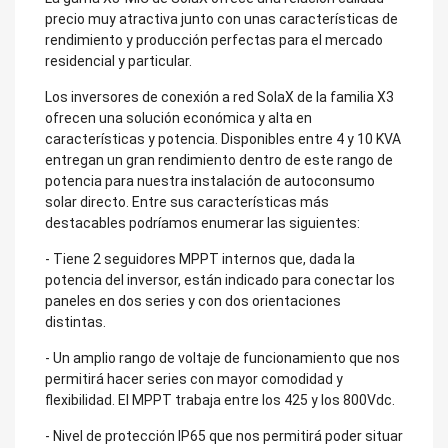
precio muy atractiva junto con unas características de
rendimiento y producción perfectas para el mercado
residencial y particular.
Los inversores de conexión a red SolaX de la familia X3
ofrecen una solución económica y alta en
características y potencia. Disponibles entre 4 y 10 KVA
entregan un gran rendimiento dentro de este rango de
potencia para nuestra instalación de autoconsumo
solar directo. Entre sus características más
destacables podríamos enumerar las siguientes:
- Tiene 2 seguidores MPPT internos que, dada la
potencia del inversor, están indicado para conectar los
paneles en dos series y con dos orientaciones
distintas.
- Un amplio rango de voltaje de funcionamiento que nos
permitirá hacer series con mayor comodidad y
flexibilidad. El MPPT trabaja entre los 425 y los 800Vdc.
- Nivel de protección IP65 que nos permitirá poder situar