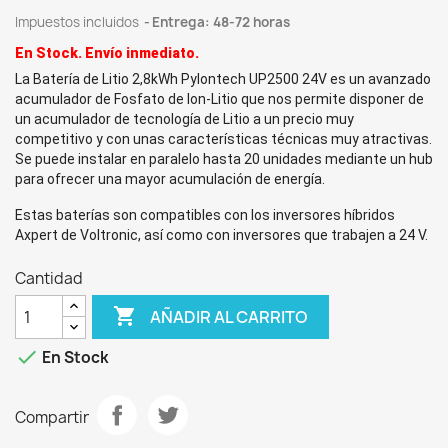
Impuestos incluidos
Entrega: 48-72 horas
En Stock. Envío inmediato.
La Batería de Litio 2,8kWh Pylontech UP2500 24V es un avanzado
acumulador de Fosfato de Ion-Litio que nos permite disponer de
un acumulador de tecnología de Litio a un precio muy
competitivo y con unas características técnicas muy atractivas.
Se puede instalar en paralelo hasta 20 unidades mediante un hub
para ofrecer una mayor acumulación de energía.
Estas baterías son compatibles con los inversores híbridos
Axpert de Voltronic, así como con inversores que trabajen a 24 V.
Cantidad

AÑADIR AL CARRITO

En Stock
Compartir