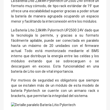
La Batería Litio 2,8kWh Pylontech UP2500 24V ofrece un
formato muy cómodo, de tipo rack estándar de 19’ que
ofrece una escalabilidad superior gracias a poder situar
la batería de manera agrupada ocupando un espacio
menor y facilitando la interconexión entre los módulos.
La Batería Litio 2,8kWh Pylontech UP2500 24V dado que
la tecnología lo permite, y gracias a su formato
fácilmente apilable, puede ser conectada en paralelo
hasta un máximo de 20 unidades con el firmware
actual. Todo está monitorizado mediante el BMS
interno que distribuye la energía entre las celdas y los
módulos evitando que se sobrecarguen o se
descarguen en exceso. Esta funcionalidad en una
batería de Litio son de vital importancia.
Por motivos de seguridad es obligatorio que siempre
que se instalen más de un módulo de esta modelo de
batería Pylontech se cuente con un armario rack o
brackets, que permitan la integridad del sistema.