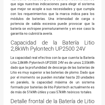
que siga nuestras indicaciones para elegir el sistema
que mejor se acople a sus necesidades y que cumpla
con los requerimientos que la marca indica para los
módulos de baterías. Una intensidad de carga o
potencia de salida excesiva puede provocar que la
batería se estropee prematuramente y en ese caso la
garantía no cubrirá la avería.
Capacidad de la Batería Litio
2,8kWh Pylontech UP2500 24V
La capacidad real efectiva con la que cuenta la Batería
Litio 2,8kWh Pylontech UP2500 24V es de unos 2,55kWh
dado que la profundidad de descarga de las baterías de
Litio es muy superior a las baterías de plomo. Dado que
por el momento se pueden instalar hasta 20 unidades
en paralelo, la capacidad máxima de un sistema
formado por baterías de litio Pylontech actualmente es
de más de 51kWh útiles y casi 57kWh teóricos totales.
Detalle frontal de la Batería de Litio