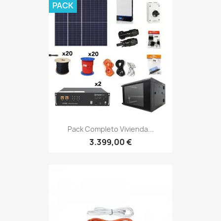
PACK
Pack Completo Vivienda...
3.399,00 €