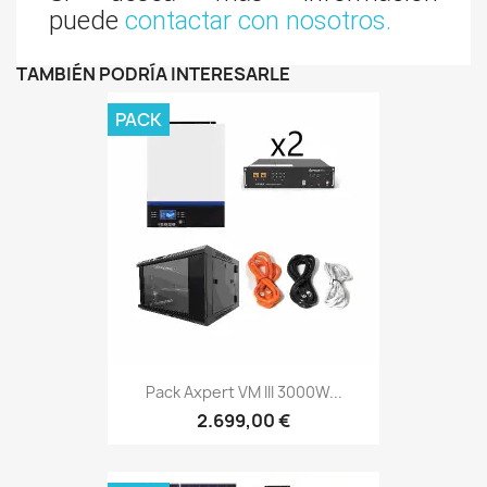
puede
contactar con nosotros.
TAMBIÉN PODRÍA INTERESARLE
PACK
Pack Axpert VM III 3000W...
2.699,00 €