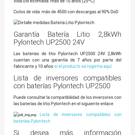
Vida útil estimada: más de 10 años (25ºC)
Ciclos de vida: más de 4500 con descargas al 90% DoD
Garantía Batería Litio 2,8kWh
Pylontech UP2500 24V
Las baterías de litio Pylontech UP2500 24V 2,8kWh
cuentan con una garantía de 7 años por parte del
fabricante y 10 años
si el producto se registra aquí
Lista de inversores compatibles
con baterías Pylontech UP2500
Puede consultar la compatibilidad de los inversores con
las baterías de litio Pylontech en el siguiente enlace:
Lista de inversores compatibles con
baterías Pylontech
Si desea más información