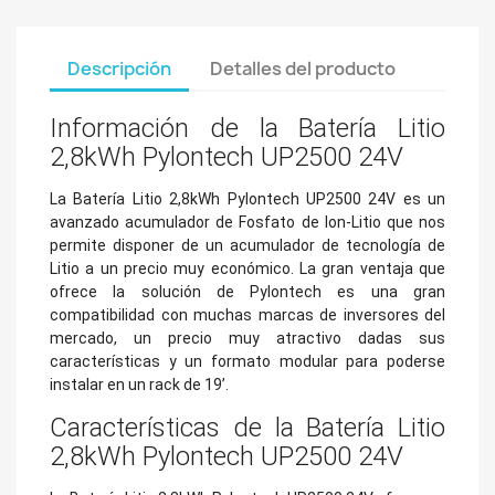
Descripción
Detalles del producto
Información de la Batería Litio
2,8kWh Pylontech UP2500 24V
La Batería Litio 2,8kWh Pylontech UP2500 24V es un
avanzado acumulador de Fosfato de Ion-Litio que nos
permite disponer de un acumulador de tecnología de
Litio a un precio muy económico. La gran ventaja que
ofrece la solución de Pylontech es una gran
compatibilidad con muchas marcas de inversores del
mercado, un precio muy atractivo dadas sus
características y un formato modular para poderse
instalar en un rack de 19’.
Características de la Batería Litio
2,8kWh Pylontech UP2500 24V