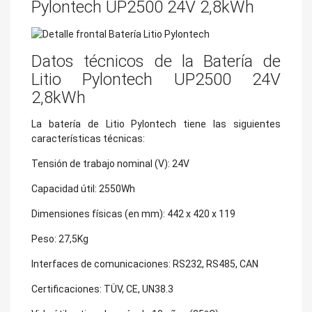
Pylontech UP2500 24V 2,8kWh
Datos técnicos de la Batería de
Litio Pylontech UP2500 24V
2,8kWh
La batería de Litio Pylontech tiene las siguientes
características técnicas:
Tensión de trabajo nominal (V): 24V
Capacidad útil: 2550Wh
Dimensiones físicas (en mm): 442 x 420 x 119
Peso: 27,5Kg
Interfaces de comunicaciones: RS232, RS485, CAN
Certificaciones: TÜV, CE, UN38.3