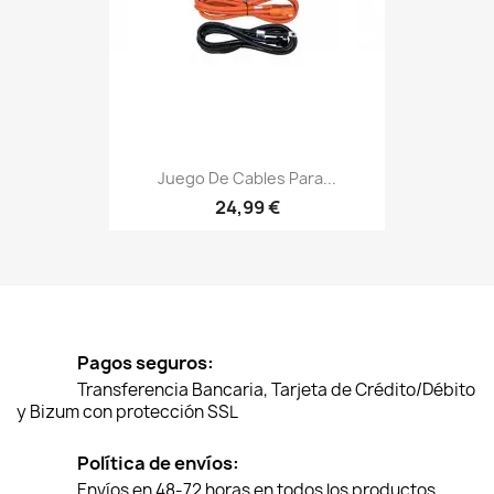
Juego De Cables Para...
24,99 €
Pagos seguros:
Transferencia Bancaria, Tarjeta de Crédito/Débito
y Bizum con protección SSL
Política de envíos:
Envíos en 48-72 horas en todos los productos.