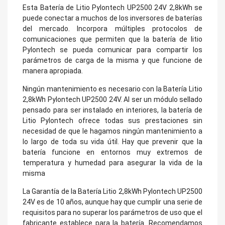
Esta Batería de Litio Pylontech UP2500 24V 2,8kWh se
puede conectar a muchos de los inversores de baterías
del mercado. Incorpora múltiples protocolos de
comunicaciones que permiten que la batería de litio
Pylontech se pueda comunicar para compartir los
parámetros de carga de la misma y que funcione de
manera apropiada.
Ningún mantenimiento es necesario con la Batería Litio
2,8kWh Pylontech UP2500 24V. Al ser un módulo sellado
pensado para ser instalado en interiores, la batería de
Litio Pylontech ofrece todas sus prestaciones sin
necesidad de que le hagamos ningún mantenimiento a
lo largo de toda su vida útil. Hay que prevenir que la
batería funcione en entornos muy extremos de
temperatura y humedad para asegurar la vida de la
misma
La Garantía de la Batería Litio 2,8kWh Pylontech UP2500
24V es de 10 años, aunque hay que cumplir una serie de
requisitos para no superar los parámetros de uso que el
fabricante establece para la batería. Recomendamos