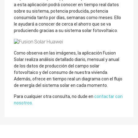
a esta aplicación podrá conocer en tiempo real datos
sobre su sistema, potencia producida, potencia
consumida tanto por días, semanas como meses. Ello
le ayudará a conocer de cerca el ahorro que se va
produciendo gracias a su sistema solar fotovoltaico.
Como observa en las imágenes, la aplicación Fusion
Solar realiza análisis detallado diario, mensual y anual
de los datos de producción del campo solar
fotovoltaico y del consumo de nuestra vivienda.
Además, ofrece en tiempo real un diagrama con el flujo
de energía del sistema solar en cada momento.
Para cualquier otra consulta, no dude en
contactar con
nosotros.