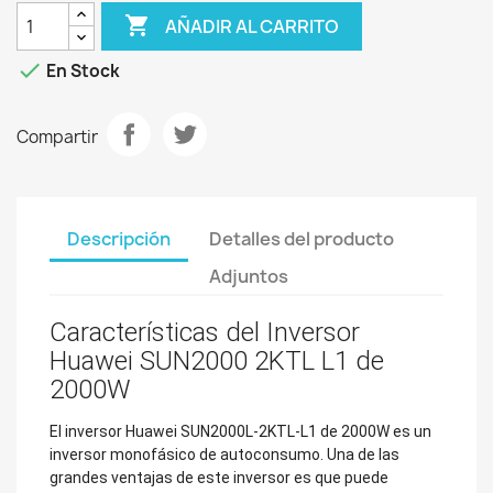

AÑADIR AL CARRITO

En Stock
Compartir
Descripción
Detalles del producto
Adjuntos
Características del Inversor
Huawei SUN2000 2KTL L1 de
2000W
El inversor Huawei SUN2000L-2KTL-L1 de 2000W es un
inversor monofásico de autoconsumo. Una de las
grandes ventajas de este inversor es que puede