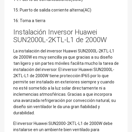
15: Puerto de salida corriente alterna(AC)
16: Toma a tierra
Instalación Inversor Huawei
SUN2000L-2KTL-L1 de 2000W
La instalación del inversor Huawei SUN2000L-2KTL-L1
de 2000W es muy sencilla ya que gracias a su diseño
tan ligero y sin partes móviles facilita mucho la tarea de
instalación del inversor. El inversor Huawei SUN2000L-
2KTL-L1 de 2000W tiene protección IP65 por lo que
permite ser instalado en exteriores siempre y cuando
no esté sometido a la luz solar directamente ni a
inclemencias atmosféricas. Gracias a que incorpora
una avanzada refrigeración por convección natural, su
diseño sin ventilador le da una gran fiabilidad y
durabilidad.
El inversor Huawei SUN2000-2KTL-L1 de 2000W debe
instalarse en un ambiente bien ventilado para