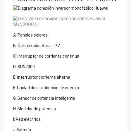
A: Paneles solares
B: Optimizador Smart PV
C: Interruptor de corriente continua
D: SUN2000
E: Interruptor corriente alterna
F: Unidad de distribución de energía
G: Sensor de potencia inteligente
H: Medidor de potencia
I: Red eléctrica
J: Batería