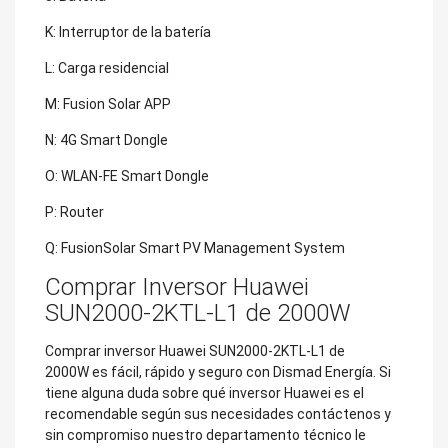
K: Interruptor de la batería
L: Carga residencial
M: Fusion Solar APP
N: 4G Smart Dongle
O: WLAN-FE Smart Dongle
P: Router
Q: FusionSolar Smart PV Management System
Comprar Inversor Huawei
SUN2000-2KTL-L1 de 2000W
Comprar inversor Huawei SUN2000-2KTL-L1 de
2000W es fácil, rápido y seguro con Dismad Energía. Si
tiene alguna duda sobre qué inversor Huawei es el
recomendable según sus necesidades contáctenos y
sin compromiso nuestro departamento técnico le