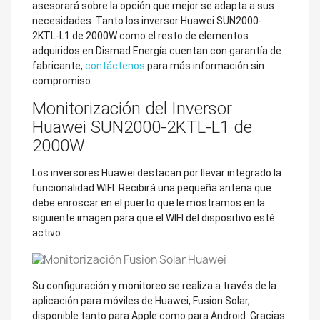
asesorará sobre la opción que mejor se adapta a sus
necesidades. Tanto los inversor Huawei SUN2000-
2KTL-L1 de 2000W como el resto de elementos
adquiridos en Dismad Energía cuentan con garantía de
fabricante,
contáctenos
para más información sin
compromiso.
Monitorización del Inversor
Huawei SUN2000-2KTL-L1 de
2000W
Los inversores Huawei destacan por llevar integrado la
funcionalidad WIFI. Recibirá una pequeña antena que
debe enroscar en el puerto que le mostramos en la
siguiente imagen para que el WIFI del dispositivo esté
activo.
Su configuración y monitoreo se realiza a través de la
aplicación para móviles de Huawei, Fusion Solar,
disponible tanto para Apple como para Android. Gracias