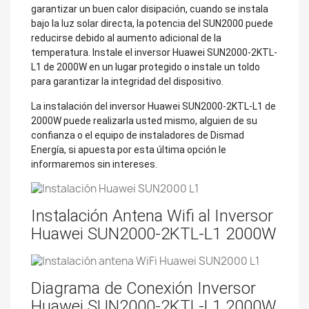
garantizar un buen calor disipación, cuando se instala
bajo la luz solar directa, la potencia del SUN2000 puede
reducirse debido al aumento adicional de la
temperatura. Instale el inversor Huawei SUN2000-2KTL-
L1 de 2000W en un lugar protegido o instale un toldo
para garantizar la integridad del dispositivo.
La instalación del inversor Huawei SUN2000-2KTL-L1 de
2000W puede realizarla usted mismo, alguien de su
confianza o el equipo de instaladores de Dismad
Energía, si apuesta por esta última opción le
informaremos sin intereses.
Instalación Antena Wifi al Inversor
Huawei SUN2000-2KTL-L1 2000W
Diagrama de Conexión Inversor
Huawei SUN2000-2KTL-L1 2000W