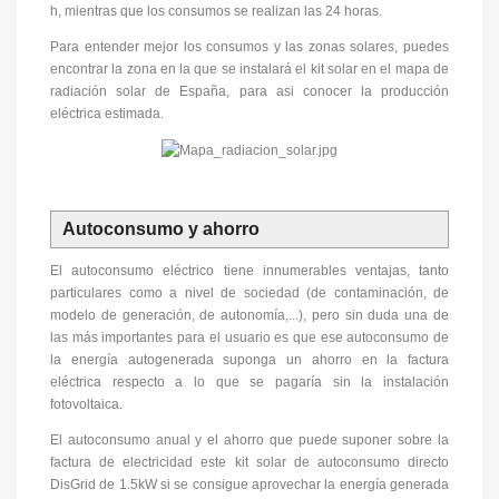
h, mientras que los consumos se realizan las 24 horas.
Para entender mejor los consumos y las zonas solares, puedes
encontrar la zona en la que se instalará el kit solar en el mapa de
radiación solar de España, para asi conocer la producción
eléctrica estimada.
Autoconsumo y ahorro
El autoconsumo eléctrico tiene innumerables ventajas, tanto
particulares como a nivel de sociedad (de contaminación, de
modelo de generación, de autonomía,...), pero sin duda una de
las más importantes para el usuario es que ese autoconsumo de
la energía autogenerada suponga un ahorro en la factura
eléctrica respecto a lo que se pagaría sin la instalación
fotovoltaica.
El autoconsumo anual y el ahorro que puede suponer sobre la
factura de electricidad este kit solar de autoconsumo directo
DisGrid de 1.5kW si se consigue aprovechar la energía generada