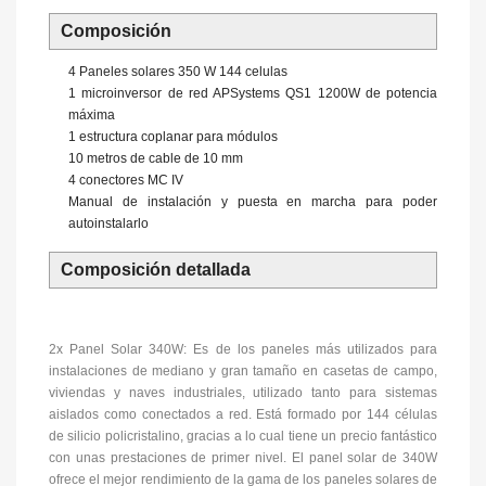
Composición
4 Paneles solares 350 W 144 celulas
1 microinversor de red APSystems QS1 1200W de potencia
máxima
1 estructura coplanar para módulos
10 metros de cable de 10 mm
4 conectores MC IV
Manual de instalación y puesta en marcha para poder
autoinstalarlo
Composición detallada
2x Panel Solar 340W: Es de los paneles más utilizados para
instalaciones de mediano y gran tamaño en casetas de campo,
viviendas y naves industriales, utilizado tanto para sistemas
aislados como conectados a red. Está formado por 144 células
de silicio policristalino, gracias a lo cual tiene un precio fantástico
con unas prestaciones de primer nivel. El panel solar de 340W
ofrece el mejor rendimiento de la gama de los paneles solares de