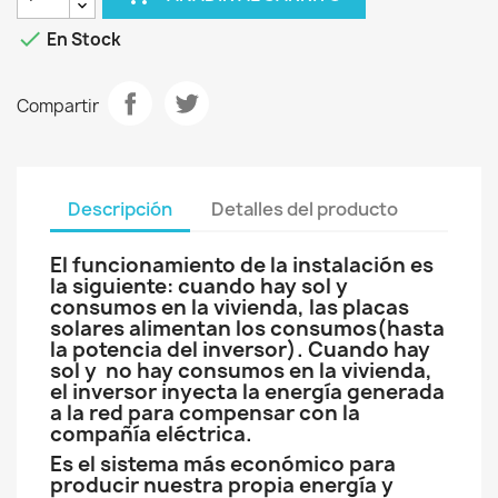

En Stock
Compartir
Descripción
Detalles del producto
El funcionamiento de la instalación es
la siguiente: cuando hay sol y
consumos en la vivienda, las placas
solares alimentan los consumos(hasta
la potencia del inversor). Cuando hay
sol y no hay consumos en la vivienda,
el inversor inyecta la energía generada
a la red para compensar con la
compañía eléctrica.
Es el sistema más económico para
producir nuestra propia energía y