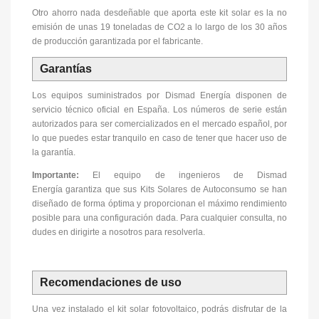
Otro ahorro nada desdeñable que aporta este kit solar es la no
emisión de unas 19 toneladas de CO2 a lo largo de los 30 años
de producción garantizada por el fabricante.
Garantías
Los equipos suministrados por Dismad Energía disponen de
servicio técnico oficial en España. Los números de serie están
autorizados para ser comercializados en el mercado español, por
lo que puedes estar tranquilo en caso de tener que hacer uso de
la garantía.
Importante:
El equipo de ingenieros de Dismad
Energía garantiza que sus Kits Solares de Autoconsumo se han
diseñado de forma óptima y proporcionan el máximo rendimiento
posible para una configuración dada. Para cualquier consulta, no
dudes en dirigirte a nosotros para resolverla.
Recomendaciones de uso
Una vez instalado el kit solar fotovoltaico, podrás disfrutar de la