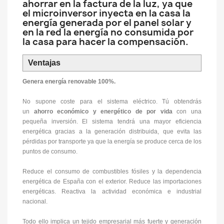
ahorrar en la factura de la luz, ya que
el microinversor inyecta en la casa la
energía generada por el panel solar y
en la red la energía no consumida por
la casa para hacer la compensación.
Ventajas
Genera energía renovable 100%.
No supone coste para el sistema eléctrico. Tú obtendrás
un
ahorro económico y energético de por vida
con una
pequeña inversión. El sistema tendrá una mayor eficiencia
energética gracias a la generación distribuida, que evita las
pérdidas por transporte ya que la energía se produce cerca de los
puntos de consumo.
Reduce el consumo de combustibles fósiles y la dependencia
energética de España con el exterior. Reduce las importaciones
energéticas. Reactiva la actividad económica e industrial
nacional.
Todo ello implica un tejido empresarial más fuerte y generación