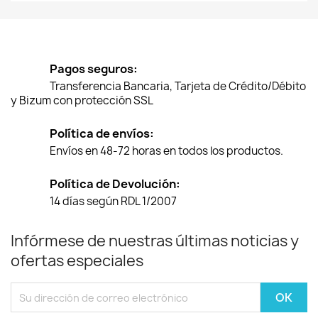
Pagos seguros:
Transferencia Bancaria, Tarjeta de Crédito/Débito
y Bizum con protección SSL
Política de envíos:
Envíos en 48-72 horas en todos los productos.
Política de Devolución:
14 días según RDL 1/2007
Infórmese de nuestras últimas noticias y
ofertas especiales