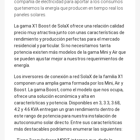
compañía de electricidad para aportar a los consumos
que tenemos la energía que producen en tiempo real los
paneles solares.
La gama X1 Boost de SolaX ofrece una relación calidad
precio muy atractiva junto con unas características de
rendimiento y producción perfectas para el mercado
residencial y particular. Si no necesitamos tanta
potencia existen más modelos de la gama Mini y Air que
se pueden ajustar mejor a nuestros requerimientos de
energía.
Los inversores de conexión a red SolaX de la familia X1
componen una amplia gama formada por los Mini, Air y
Boost. La gama Boost, como el modelo que nos ocupa,
ofrece una solución económica y alta en
características y potencia. Disponibles en 3, 3.3, 3.68,
4.2 y 4.6 KVA entregan un gran rendimiento dentro de
este rango de potencia para nuestra instalación de
autoconsumo solar directo. Entre sus características
más destacables podríamos enumerar las siguientes: