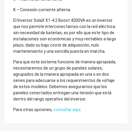
K – Conexión corriente alterna.
El Inversor SolaX X1-4.2 Boost 4200VA es un inversor
que nos permite interconectarnos con la red eléctrica
sin necesidad de baterías, es por ello que este tipo de
instalaciones son económicas y muy rentables a largo
plazo, dado su bajo coste de adquisición, nulo
mantenimiento y una sencilla puesta en marcha.
Para que este sistema funcione de manera apropiada,
necesitaremos de un grupo de paneles solares,
agrupados de la manera apropiada en una o en dos
series para adecuarse a los requerimientos de voltaje
de estos modelos. Debemos asegurarnos que los
paneles conectados entregan una tensión que está
dentro del rango operativo del inversor.
Para otras opciones,
consultar aquí.