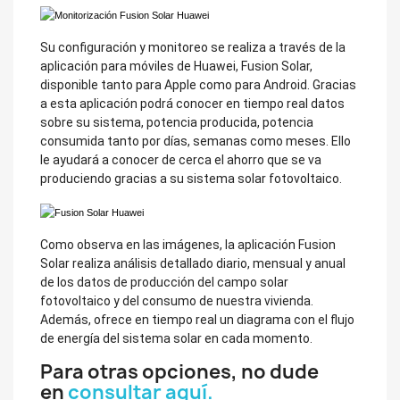
Su configuración y monitoreo se realiza a través de la
aplicación para móviles de Huawei, Fusion Solar,
disponible tanto para Apple como para Android. Gracias
a esta aplicación podrá conocer en tiempo real datos
sobre su sistema, potencia producida, potencia
consumida tanto por días, semanas como meses. Ello
le ayudará a conocer de cerca el ahorro que se va
produciendo gracias a su sistema solar fotovoltaico.
Como observa en las imágenes, la aplicación Fusion
Solar realiza análisis detallado diario, mensual y anual
de los datos de producción del campo solar
fotovoltaico y del consumo de nuestra vivienda.
Además, ofrece en tiempo real un diagrama con el flujo
de energía del sistema solar en cada momento.
Para otras opciones, no dude
en
consultar aquí.