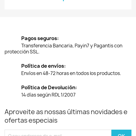
Pagos seguros:
Transferencia Bancaria, Payin7 y Pagantis con
protección SSL.
Política de envíos:
Envíos en 48-72 horas en todos los productos.
Política de Devolución:
14 días según RDL 1/2007
Aproveite as nossas últimas novidades e
ofertas especiais