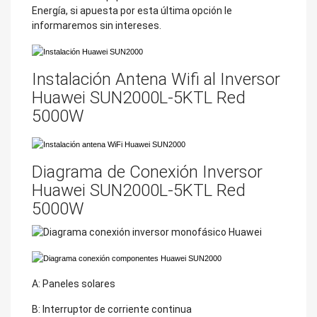
Energía, si apuesta por esta última opción le
informaremos sin intereses.
Instalación Antena Wifi al Inversor
Huawei SUN2000L-5KTL Red
5000W
Diagrama de Conexión Inversor
Huawei SUN2000L-5KTL Red
5000W
A: Paneles solares
B: Interruptor de corriente continua