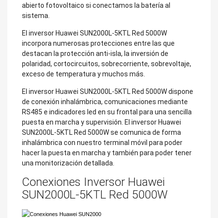
abierto fotovoltaico si conectamos la batería al
sistema.
El inversor Huawei SUN2000L-5KTL Red 5000W
incorpora numerosas protecciones entre las que
destacan la protección anti-isla, la inversión de
polaridad, cortocircuitos, sobrecorriente, sobrevoltaje,
exceso de temperatura y muchos más.
El inversor Huawei SUN2000L-5KTL Red 5000W dispone
de conexión inhalámbrica, comunicaciones mediante
RS485 e indicadores led en su frontal para una sencilla
puesta en marcha y supervisión. El inversor Huawei
SUN2000L-5KTL Red 5000W se comunica de forma
inhalámbrica con nuestro terminal móvil para poder
hacer la puesta en marcha y también para poder tener
una monitorización detallada.
Conexiones Inversor Huawei
SUN2000L-5KTL Red 5000W