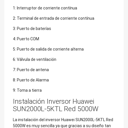
1: Interruptor de corriente contínua
2: Terminal de entrada de corriente contínua
3: Puerto de baterías
4: Puerto COM
5: Puerto de salida de corriente alterna
6: Válvula de ventilación
7: Puerto de antena
8: Puerto de Alarma
9: Toma a tierra
Instalación Inversor Huawei
SUN2000L-5KTL Red 5000W
La instalación del inversor Huawei SUN2000L-5KTL Red
5000W es muy sencilla ya que gracias a su diseño tan