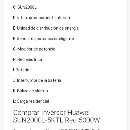
C: SUN2000L
D: Interruptor corriente alterna
E: Unidad de distribución de energía
F: Sensor de potencia inteligente
G: Medidor de potencia
H: Red eléctrica
I: Batería
J: Interruptor de la batería
K: Baliza de alarma
L: Carga residencial
Comprar Inversor Huawei
SUN2000L-5KTL Red 5000W