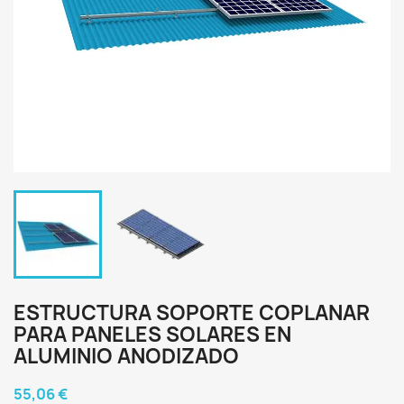
ESTRUCTURA SOPORTE COPLANAR
PARA PANELES SOLARES EN
ALUMINIO ANODIZADO
55,06 €