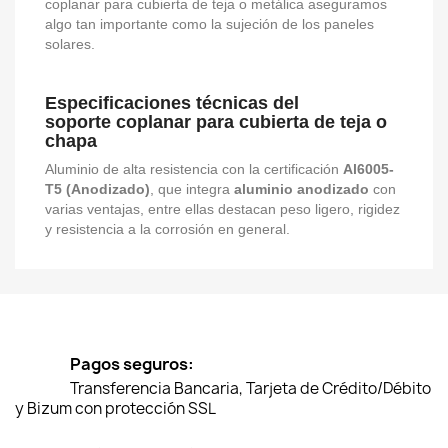
coplanar para cubierta de teja o metálica aseguramos
algo tan importante como la sujeción de los paneles
solares.
Especificaciones técnicas del
soporte coplanar para cubierta de teja o
chapa
Aluminio de alta resistencia con la certificación
Al6005-
T5 (Anodizado)
, que integra
aluminio anodizado
con
varias ventajas, entre ellas destacan peso ligero, rigidez
y resistencia a la corrosión en general.
Pagos seguros:
Transferencia Bancaria, Tarjeta de Crédito/Débito
y Bizum con protección SSL