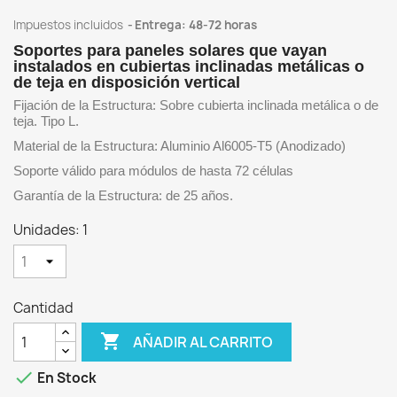
Impuestos incluidos
Entrega: 48-72 horas
Soportes para paneles solares que vayan
instalados en cubiertas inclinadas metálicas o
de teja en disposición vertical
Fijación de la Estructura: Sobre cubierta inclinada metálica o de
teja. Tipo L.
Material de la Estructura: Aluminio Al6005-T5 (Anodizado)
Soporte válido para módulos de hasta 72 células
Garantía de la Estructura: de 25 años.
Unidades: 1
Cantidad

AÑADIR AL CARRITO

En Stock