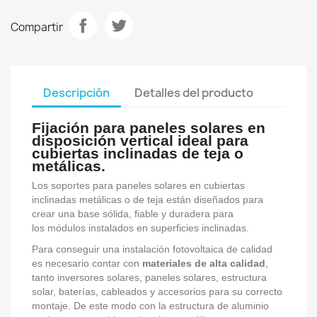
Compartir
Descripción
Detalles del producto
Fijación para paneles solares en
disposición vertical ideal para
cubiertas inclinadas de teja o
metálicas.
Los soportes para paneles solares en cubiertas
inclinadas metálicas o de teja están diseñados para
crear una base sólida, fiable y duradera para
los módulos instalados en superficies inclinadas.
Para conseguir una instalación fotovoltaica de calidad
es necesario contar con
materiales de alta calidad
,
tanto inversores solares, paneles solares, estructura
solar, baterías, cableados y accesorios para su correcto
montaje. De este modo con la estructura de aluminio