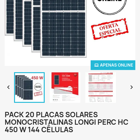
APENAS ONLINE


PACK 20 PLACAS SOLARES
MONOCRISTALINAS LONGI PERC HC
450 W 144 CÉLULAS