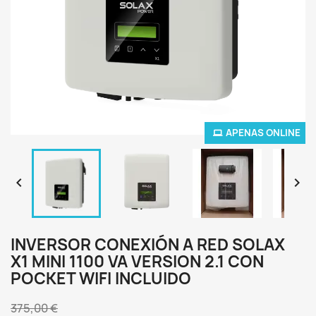
APENAS ONLINE


INVERSOR CONEXIÓN A RED SOLAX
X1 MINI 1100 VA VERSION 2.1 CON
POCKET WIFI INCLUIDO
375,00 €