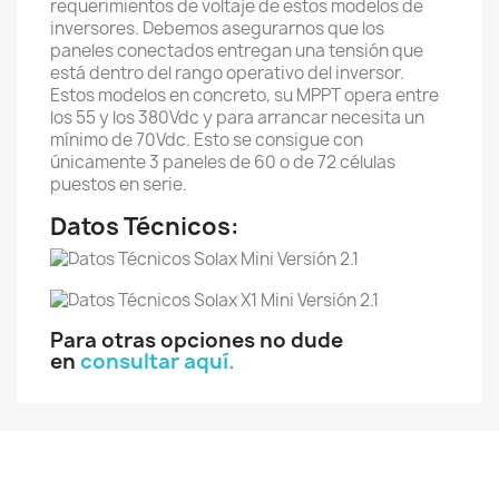
requerimientos de voltaje de estos modelos de
inversores. Debemos asegurarnos que los
paneles conectados entregan una tensión que
está dentro del rango operativo del inversor.
Estos modelos en concreto, su MPPT opera entre
los 55 y los 380Vdc y para arrancar necesita un
mínimo de 70Vdc. Esto se consigue con
únicamente 3 paneles de 60 o de 72 células
puestos en serie.
Datos Técnicos:
Para otras opciones no dude
en
consultar aquí.