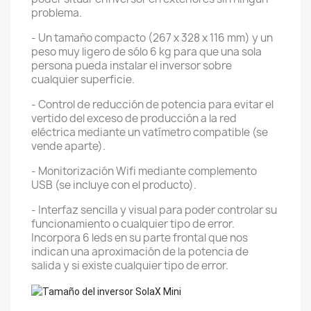
problema.
- Un tamaño compacto (267 x 328 x 116 mm) y un
peso muy ligero de sólo 6 kg para que una sola
persona pueda instalar el inversor sobre
cualquier superficie.
- Control de reducción de potencia para evitar el
vertido del exceso de producción a la red
eléctrica mediante un vatímetro compatible (se
vende aparte).
- Monitorización Wifi mediante complemento
USB (se incluye con el producto).
- Interfaz sencilla y visual para poder controlar su
funcionamiento o cualquier tipo de error.
Incorpora 6 leds en su parte frontal que nos
indican una aproximación de la potencia de
salida y si existe cualquier tipo de error.