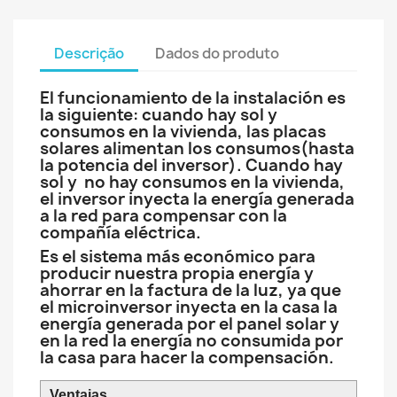
Descrição
Dados do produto
El funcionamiento de la instalación es
la siguiente: cuando hay sol y
consumos en la vivienda, las placas
solares alimentan los consumos(hasta
la potencia del inversor). Cuando hay
sol y no hay consumos en la vivienda,
el inversor inyecta la energía generada
a la red para compensar con la
compañía eléctrica.
Es el sistema más económico para
producir nuestra propia energía y
ahorrar en la factura de la luz, ya que
el microinversor inyecta en la casa la
energía generada por el panel solar y
en la red la energía no consumida por
la casa para hacer la compensación.
Ventajas