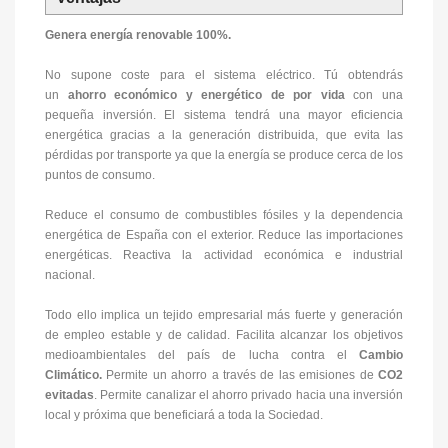
Genera energía renovable 100%.
No supone coste para el sistema eléctrico. Tú obtendrás
un
ahorro económico y energético de por vida
con una
pequeña inversión. El sistema tendrá una mayor eficiencia
energética gracias a la generación distribuida, que evita las
pérdidas por transporte ya que la energía se produce cerca de los
puntos de consumo.
Reduce el consumo de combustibles fósiles y la dependencia
energética de España con el exterior. Reduce las importaciones
energéticas. Reactiva la actividad económica e industrial
nacional.
Todo ello implica un tejido empresarial más fuerte y generación
de empleo estable y de calidad. Facilita alcanzar los objetivos
medioambientales del país de lucha contra el
Cambio
Climático.
Permite un ahorro a través de las emisiones de
CO2
evitadas
. Permite canalizar el ahorro privado hacia una inversión
local y próxima que beneficiará a toda la Sociedad.