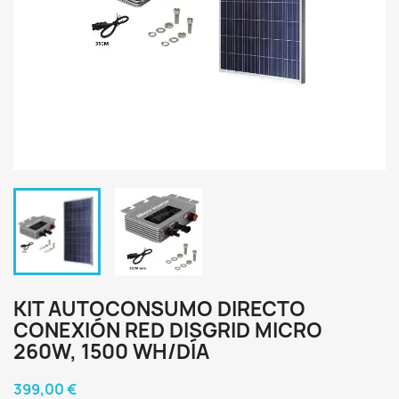
KIT AUTOCONSUMO DIRECTO
CONEXIÓN RED DISGRID MICRO
260W, 1500 WH/DÍA
399,00 €