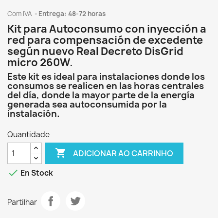
Com IVA
Entrega: 48-72 horas
Kit para Autoconsumo con inyección a
red para compensación de excedente
según nuevo Real Decreto DisGrid
micro 260W.
Este kit es ideal para instalaciones donde los
consumos se realicen en las horas centrales
del día, donde la mayor parte de la energía
generada sea autoconsumida por la
instalación.
Quantidade

ADICIONAR AO CARRINHO

En Stock
Partilhar