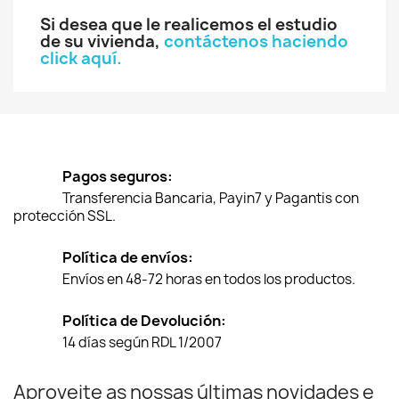
Si desea que le realicemos el estudio
de su vivienda,
contáctenos haciendo
click aquí.
Pagos seguros:
Transferencia Bancaria, Payin7 y Pagantis con
protección SSL.
Política de envíos:
Envíos en 48-72 horas en todos los productos.
Política de Devolución:
14 días según RDL 1/2007
Aproveite as nossas últimas novidades e