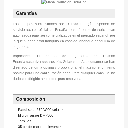
Garantías
Los equipos suministrados por Dismad Energía disponen de
servicio técnico oficial en España. Los números de serie están
autorizados para ser comercializados en el mercado español, por
lo que puedes estar tranquilo en caso de tener que hacer uso de
la garantía.
Importante:
El equipo de ingenieros de Dismad
Energía garantiza que sus Kits Solares de Autoconsumo se han
diseñado de forma óptima y proporcionan el máximo rendimiento
posible para una configuración dada. Para cualquier consulta, no
dudes en dirigirte a nosotros para resolverla.
Composición
Panel solar 275 W 60 celulas
Microinversor DMI-300
Tornillos
35 cm de cable del inversor