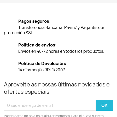
Pagos seguros:
Transferencia Bancaria, Payin7 y Pagantis con
protección SSL.
Política de envíos:
Envíos en 48-72 horas en todos los productos.
Política de Devolución:
14 días según RDL 1/2007
Aproveite as nossas últimas novidades e
ofertas especiais
Puede darse de baja en cualquier momento. Para ello, vea nuestra