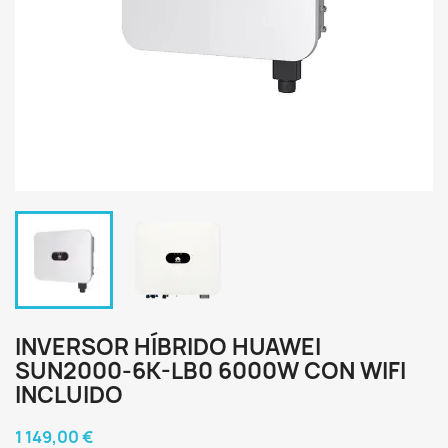
INVERSOR HÍBRIDO HUAWEI
SUN2000-6K-LB0 6000W CON WIFI
INCLUIDO
1 149,00 €