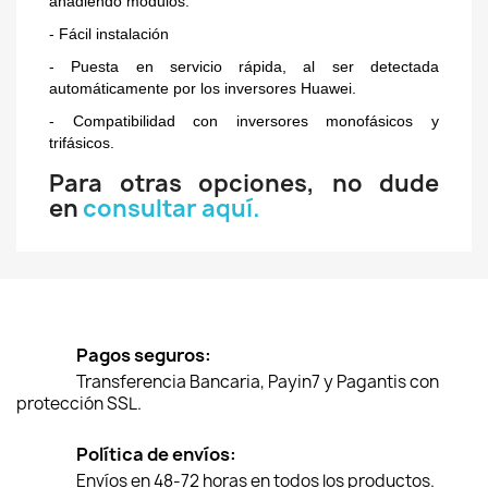
añadiendo módulos.
- Fácil instalación
- Puesta en servicio rápida, al ser detectada
automáticamente por los inversores Huawei.
- Compatibilidad con inversores monofásicos y
trifásicos.
Para otras opciones, no dude
en
consultar aquí.
Pagos seguros:
Transferencia Bancaria, Payin7 y Pagantis con
protección SSL.
Política de envíos:
Envíos en 48-72 horas en todos los productos.