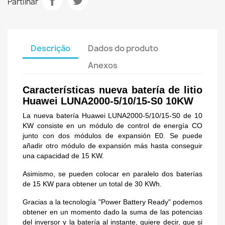
Partilhar
Descrição
Dados do produto
Anexos
Características nueva batería de litio
Huawei LUNA2000-5/10/15-S0 10KW
La nueva batería Huawei LUNA2000-5/10/15-S0 de 10
KW consiste en un módulo de control de energía CO
junto con dos módulos de expansión E0. Se puede
añadir otro módulo de expansión más hasta conseguir
una capacidad de 15 KW.
Asimismo, se pueden colocar en paralelo dos baterías
de 15 KW para obtener un total de 30 KWh.
Gracias a la tecnología "Power Battery Ready" podemos
obtener en un momento dado la suma de las potencias
del inversor y la batería al instante, quiere decir, que si