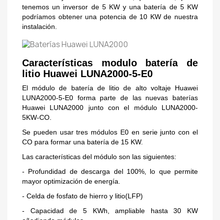
tenemos un inversor de 5 KW y una batería de 5 KW
podríamos obtener una potencia de 10 KW de nuestra
instalación.
Características modulo batería de
litio Huawei LUNA2000-5-E0
El módulo de batería de litio de alto voltaje Huawei
LUNA2000-5-E0 forma parte de las nuevas baterías
Huawei LUNA2000 junto con el módulo LUNA2000-
5KW-CO.
Se pueden usar tres módulos E0 en serie junto con el
CO para formar una batería de 15 KW.
Las características del módulo son las siguientes:
- Profundidad de descarga del 100%, lo que permite
mayor optimización de energía.
- Celda de fosfato de hierro y litio(LFP)
- Capacidad de 5 KWh, ampliable hasta 30 KW