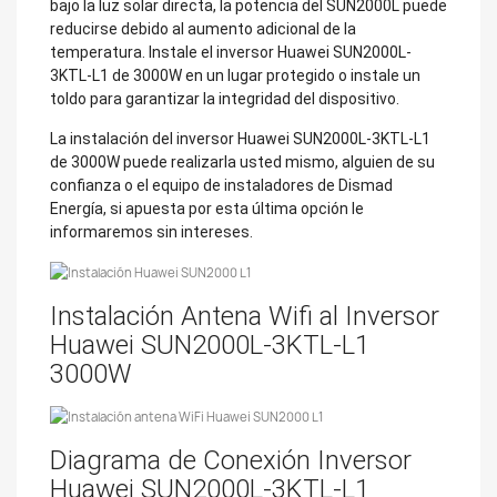
bajo la luz solar directa, la potencia del SUN2000L puede
reducirse debido al aumento adicional de la
temperatura. Instale el inversor Huawei SUN2000L-
3KTL-L1 de 3000W en un lugar protegido o instale un
toldo para garantizar la integridad del dispositivo.
La instalación del inversor Huawei SUN2000L-3KTL-L1
de 3000W puede realizarla usted mismo, alguien de su
confianza o el equipo de instaladores de Dismad
Energía, si apuesta por esta última opción le
informaremos sin intereses.
Instalación Antena Wifi al Inversor
Huawei SUN2000L-3KTL-L1
3000W
Diagrama de Conexión Inversor
Huawei SUN2000L-3KTL-L1