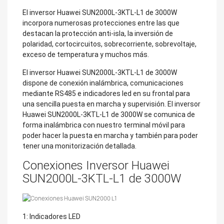
El inversor Huawei SUN2000L-3KTL-L1 de 3000W
incorpora numerosas protecciones entre las que
destacan la protección anti-isla, la inversión de
polaridad, cortocircuitos, sobrecorriente, sobrevoltaje,
exceso de temperatura y muchos más.
El inversor Huawei SUN2000L-3KTL-L1 de 3000W
dispone de conexión inalámbrica, comunicaciones
mediante RS485 e indicadores led en su frontal para
una sencilla puesta en marcha y supervisión. El inversor
Huawei SUN2000L-3KTL-L1 de 3000W se comunica de
forma inalámbrica con nuestro terminal móvil para
poder hacer la puesta en marcha y también para poder
tener una monitorización detallada.
Conexiones Inversor Huawei
SUN2000L-3KTL-L1 de 3000W
1: Indicadores LED