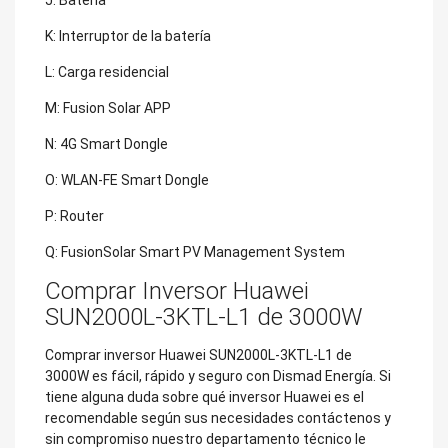
J: Batería
K: Interruptor de la batería
L: Carga residencial
M: Fusion Solar APP
N: 4G Smart Dongle
O: WLAN-FE Smart Dongle
P: Router
Q: FusionSolar Smart PV Management System
Comprar Inversor Huawei
SUN2000L-3KTL-L1 de 3000W
Comprar inversor Huawei SUN2000L-3KTL-L1 de
3000W es fácil, rápido y seguro con Dismad Energía. Si
tiene alguna duda sobre qué inversor Huawei es el
recomendable según sus necesidades contáctenos y
sin compromiso nuestro departamento técnico le