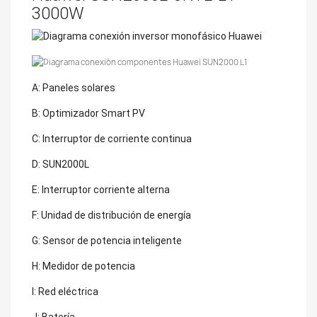
3000W
A: Paneles solares
B: Optimizador Smart PV
C: Interruptor de corriente continua
D: SUN2000L
E: Interruptor corriente alterna
F: Unidad de distribución de energía
G: Sensor de potencia inteligente
H: Medidor de potencia
I: Red eléctrica