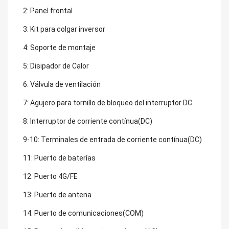
2: Panel frontal
3: Kit para colgar inversor
4: Soporte de montaje
5: Disipador de Calor
6: Válvula de ventilación
7: Agujero para tornillo de bloqueo del interruptor DC
8: Interruptor de corriente contínua(DC)
9-10: Terminales de entrada de corriente contínua(DC)
11: Puerto de baterías
12: Puerto 4G/FE
13: Puerto de antena
14: Puerto de comunicaciones(COM)