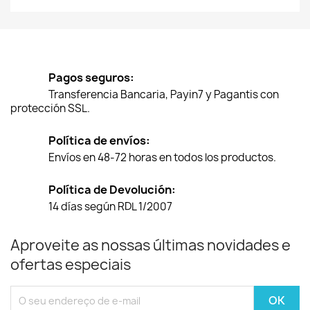
Pagos seguros:
Transferencia Bancaria, Payin7 y Pagantis con
protección SSL.
Política de envíos:
Envíos en 48-72 horas en todos los productos.
Política de Devolución:
14 días según RDL 1/2007
Aproveite as nossas últimas novidades e
ofertas especiais