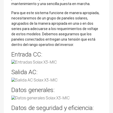
mantenimiento y una sencilla puesta en marcha.
Para que este sistema funcione de manera apropiada,
necesitaremos de un grupo de paneles solares,
agrupados de la manera apropiada en una o en dos
series para adecuarse a los requerimientos de voltaje
de estos modelos. Debemos asegurarnos que los
paneles conectados entregan una tensión que está
dentro del rango operativo del inversor.
Entrada CC:
Salida AC:
Datos generales:
Datos de seguridad y eficiencia: