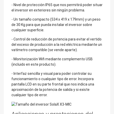
- Nivel de protección IP65 que nos permitirá poder situar
el inversor en exteriores sin ningún problema.
- Un tamaño compacto (534 x 419 x 179mm) y un peso
de 30 Kg para que pueda instalar el inversor sobre
cualquier superficie.
- Control de reducción de potencia para evitar el vertido
del exceso de producción a la red eléctrica mediante un
vatímetro compatible (se vende aparte).
- Monitorización Wifi mediante complemento USB
(incluido en este producto).
- Interfaz sencilla y visual para poder controlar su
funcionamiento o cualquier tipo de error. Incorpora
pantalla LCD en su parte frontal que nos indica una
aproximación de la potencia de salida y si existe
cualquier tipo de error.