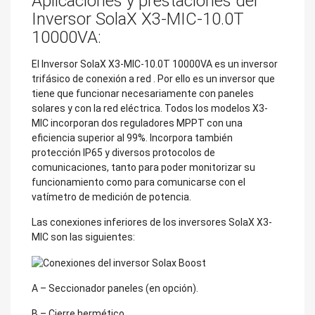
Aplicaciones y prestaciones del
Inversor SolaX X3-MIC-10.0T
10000VA:
El Inversor SolaX X3-MIC-10.0T 10000VA es un inversor
trifásico de conexión a red
. Por ello es un inversor que
tiene que funcionar necesariamente con paneles
solares y con la red eléctrica. Todos los modelos X3-
MIC incorporan dos reguladores MPPT con una
eficiencia superior al 99%. Incorpora también
protección IP65 y diversos protocolos de
comunicaciones, tanto para poder monitorizar su
funcionamiento como para comunicarse con el
vatímetro de medición de potencia.
Las conexiones inferiores de los inversores SolaX X3-
MIC son las siguientes:
A – Seccionador paneles (en opción).
B – Cierre hermético.