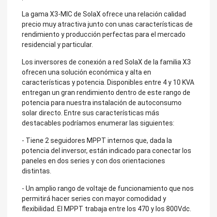
La gama X3-MIC de SolaX ofrece una relación calidad
precio muy atractiva junto con unas características de
rendimiento y producción perfectas para el mercado
residencial y particular.
Los inversores de conexión a red SolaX de la familia X3
ofrecen una solución económica y alta en
características y potencia. Disponibles entre 4 y 10 KVA
entregan un gran rendimiento dentro de este rango de
potencia para nuestra instalación de autoconsumo
solar directo. Entre sus características más
destacables podríamos enumerar las siguientes:
- Tiene 2 seguidores MPPT internos que, dada la
potencia del inversor, están indicado para conectar los
paneles en dos series y con dos orientaciones
distintas.
- Un amplio rango de voltaje de funcionamiento que nos
permitirá hacer series con mayor comodidad y
flexibilidad. El MPPT trabaja entre los 470 y los 800Vdc.