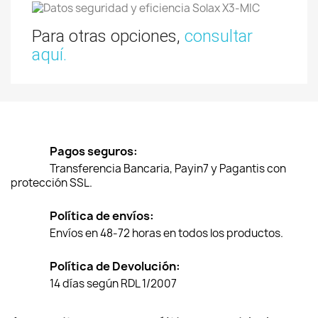
Para otras opciones,
consultar
aquí.
Pagos seguros:
Transferencia Bancaria, Payin7 y Pagantis con
protección SSL.
Política de envíos:
Envíos en 48-72 horas en todos los productos.
Política de Devolución:
14 días según RDL 1/2007