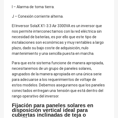
I – Alarma de toma tierra.
J – Conexión corriente alterna.
El Inversor SolaX X1-3.3 Air 3300VA es un inversor que
nos permite interconectarnos con la red eléctrica sin
necesidad de baterías, es por ello que este tipo de
instalaciones son económicas y muy rentables a largo
plazo, dado su bajo coste de adquisición, nulo
mantenimiento y una sencilla puesta en marcha.
Para que este sistema funcione de manera apropiada,
necesitaremos de un grupo de paneles solares,
agrupados de la manera apropiada en una única serie
para adecuarse a los requerimientos de voltaje de
estos modelos. Debemos asegurarnos que los paneles
conectados entregan una tensión que está dentro del
rango operativo del inversor.
Fijación para paneles solares en
disposición vertical ideal para
cubiertas inclinadas de teja o