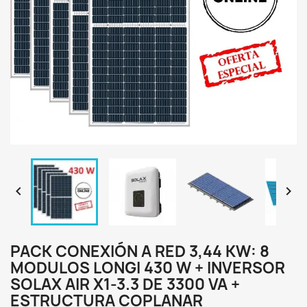


PACK CONEXIÓN A RED 3,44 KW: 8
MODULOS LONGI 430 W + INVERSOR
SOLAX AIR X1-3.3 DE 3300 VA +
ESTRUCTURA COPLANAR