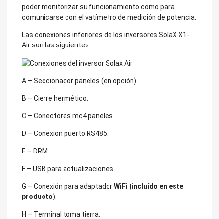
poder monitorizar su funcionamiento como para
comunicarse con el vatímetro de medición de potencia.
Las conexiones inferiores de los inversores SolaX X1-
Air son las siguientes:
A – Seccionador paneles (en opción).
B – Cierre hermético.
C – Conectores mc4 paneles.
D – Conexión puerto RS485.
E – DRM.
F – USB para actualizaciones.
G – Conexión para adaptador
WiFi (incluído en este
producto
).
H – Terminal toma tierra.