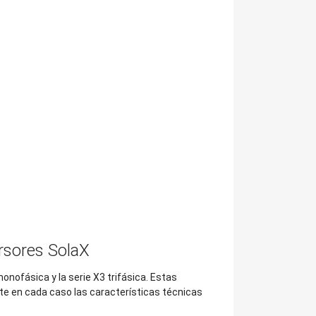
ersores SolaX
onofásica y la serie X3 trifásica. Estas
te en cada caso las características técnicas