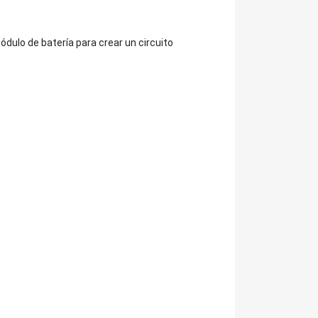
ódulo de batería para crear un circuito