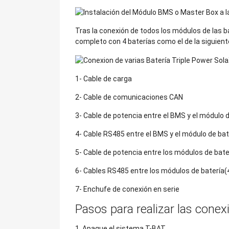
Tras la conexión de todos los módulos de las b
completo con 4 baterías como el de la siguien
1- Cable de carga
2- Cable de comunicaciones CAN
3- Cable de potencia entre el BMS y el módulo
4- Cable RS485 entre el BMS y el módulo de b
5- Cable de potencia entre los módulos de bat
6- Cables RS485 entre los módulos de batería
7- Enchufe de conexión en serie
Pasos para realizar las conex
1. Apague el sistema T-BAT.