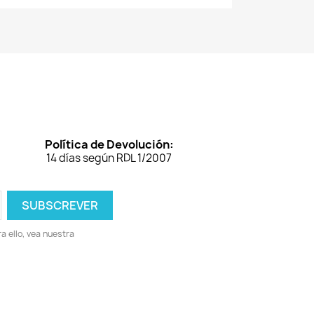
Política de Devolución:
14 días según RDL 1/2007
 ello, vea nuestra